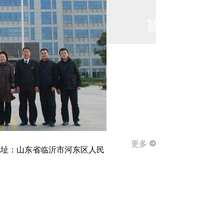
更多
，地址：山东省临沂市河东区人民