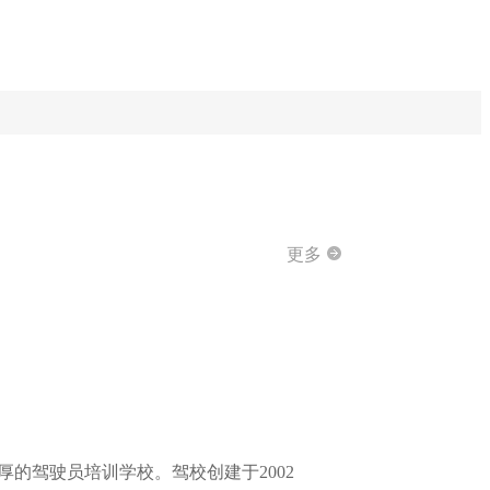
更多
的驾驶员培训学校。驾校创建于2002